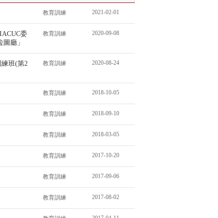
2021-02-01
教育訓練
2020-09-08
ACUC委
教育訓練
拉圖廳」
2020-08-24
練班(第2
教育訓練
2018-10-05
教育訓練
2018-09-10
！
教育訓練
2018-03-05
教育訓練
2017-10-20
教育訓練
2017-09-06
教育訓練
2017-08-02
教育訓練