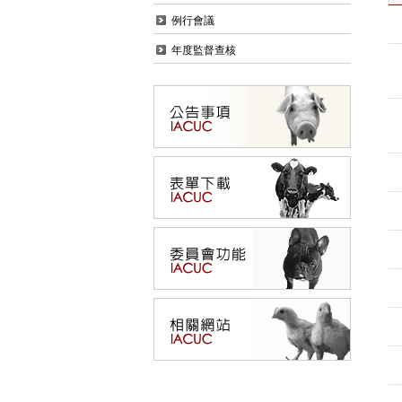
例行會議
年度監督查核