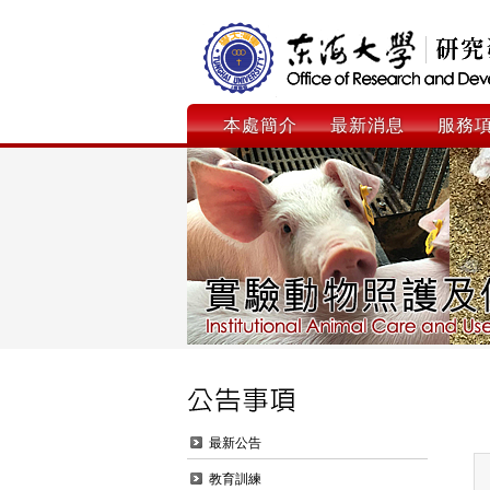
本處簡介
最新消息
服務
最新公告
教育訓練