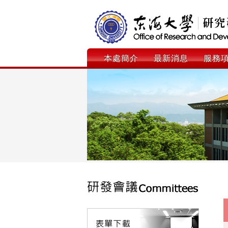
本處簡介
最新消息
服務