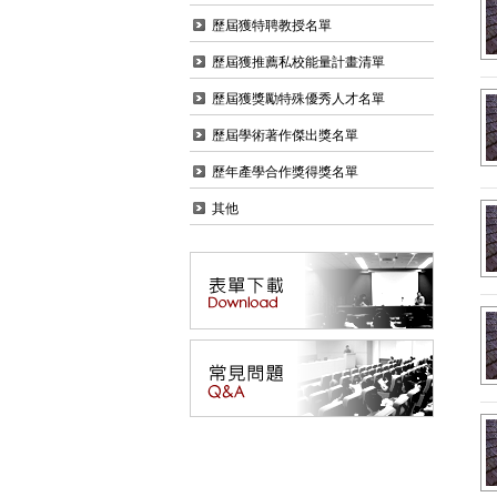
歷屆獲特聘教授名單
歷屆獲推薦私校能量計畫清單
歷屆獲獎勵特殊優秀人才名單
歷屆學術著作傑出獎名單
歷年產學合作獎得獎名單
其他