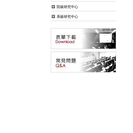
院級研究中心
系級研究中心