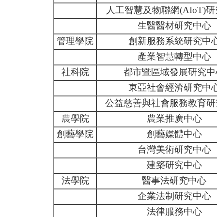
人工智慧及物聯網(AIoT)
生醫醫材研究中心
管理學院
創新服務系統研究中
產業智慧轉型中心
社科院
都市暨區域發展研究中
東亞社會經濟研究中
公益慈善與社會服務教育研
農學院
農業推廣中心
創藝學院
創藝媒體中心
台灣美術研究中心
建築研究中心
法學院
醫事法研究中心
企業法制研究中心
法律服務中心