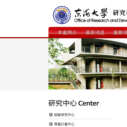
本處簡介
最新消息
服務
校級研究中心
專案計畫中心