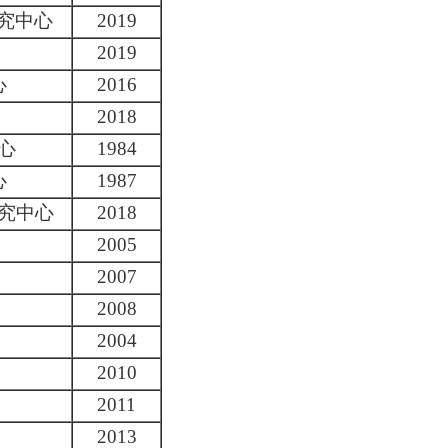
研究中心
2019
2019
心
2016
2018
心
1984
心
1987
究中心
2018
2005
2007
2008
2004
2010
2011
2013