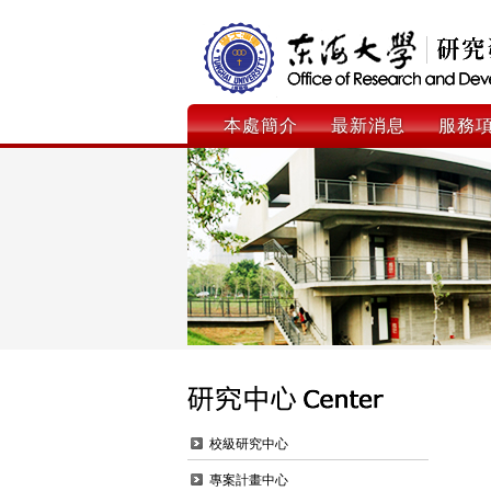
本處簡介
最新消息
服務
校級研究中心
專案計畫中心