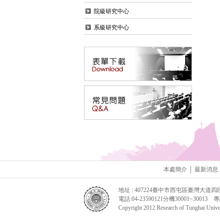
院級研究中心
系級研究中心
本處簡介
│
最新消息
地址 : 407224臺中市西屯區臺灣大道四
電話:04-23590121分機30001~30013 專線:
Copyright 2012 Research of Tunghai Univers